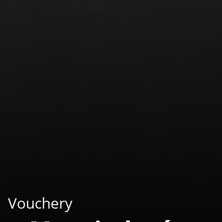
Vouchery