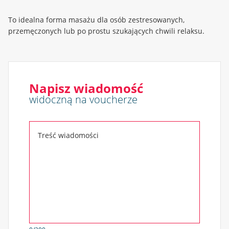
To idealna forma masażu dla osób zestresowanych,
przemęczonych lub po prostu szukających chwili relaksu.
Napisz wiadomość
widoczną na voucherze