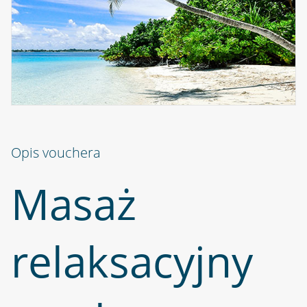
Opis vouchera
Masaż
relaksacyjny