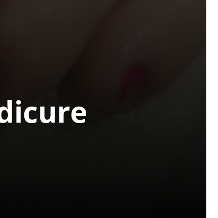
dicure