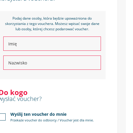
Podaj dane osoby, która będzie upoważniona do
skorzystania z tego vouchera. Możesz wpisać swoje dane
lub osoby, której chcesz podarować voucher.
Do kogo
wysłać voucher?
Wyślij ten voucher do mnie
Przekaże voucher do odbiorcy / Voucher jest dla mnie.