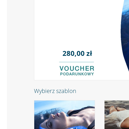
280,00 zł
Wybierz szablon