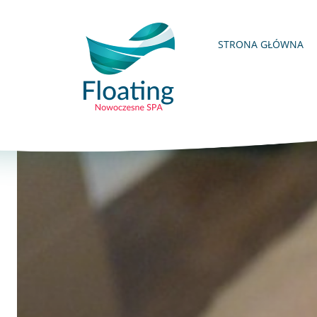
STRONA GŁÓWNA