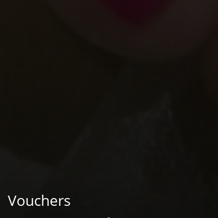
Vouchers