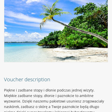
Voucher description
Piękne i zadbane stopy i dłonie podczas jednej wizyty.
Miękkie zadbane stopy, dłonie i paznokcie to ambitne
wyzwanie. Dzięki naszemu pakietowi usuniesz zrogowaciały
naskórek, zadbasz o skórę a Twoje paznokcie będą długo