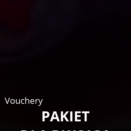
Vouchery
PAKIET