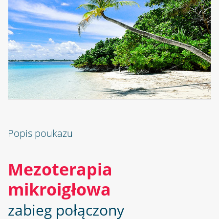
Popis poukazu
Mezoterapia
mikroigłowa
zabieg połączony