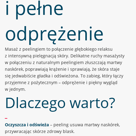
i pełne
odprężenie
Masaż z peelingiem to połączenie głębokiego relaksu
z intensywną pielęgnacją skóry. Delikatne ruchy masażysty
w połączeniu z naturalnym peelingiem złuszczają martwy
naskórek, poprawiają krążenie i sprawiają, że skóra staje
się jedwabiście gładka i odświeżona. To zabieg, który łączy
przyjemne z pożytecznym – odprężenie i piękny wygląd
w jednym.
Dlaczego warto?
Oczyszcza i odświeża
– peeling usuwa martwy naskórek,
przywracając skórze zdrowy blask.