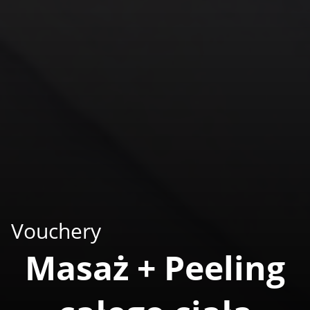
Vouchery
Masaż + Peeling