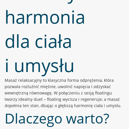
harmonia
dla ciała
i umysłu
Masaż relaksacyjny to klasyczna forma odprężenia, która
pozwala rozluźnić mięśnie, uwolnić napięcia i odzyskać
wewnętrzną równowagę. W połączeniu z sesją floatingu
tworzy idealny duet – floating wycisza i regeneruje, a masaż
dopełnia ten stan, dbając o głębszą harmonię ciała i umysłu.
Dlaczego warto?