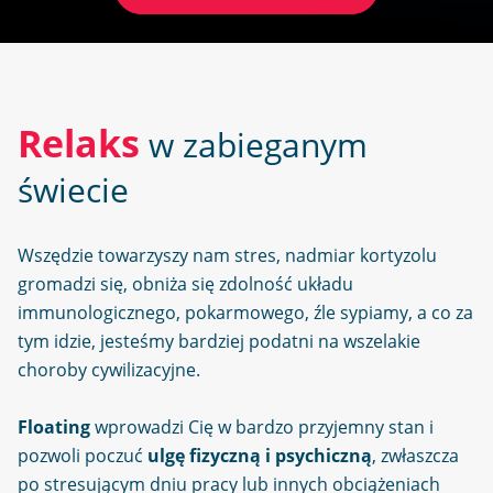
Relaks
w zabieganym
świecie
Wszędzie towarzyszy nam stres, nadmiar kortyzolu
gromadzi się, obniża się zdolność układu
immunologicznego, pokarmowego, źle sypiamy, a co za
tym idzie, jesteśmy bardziej podatni na wszelakie
choroby cywilizacyjne.
Floating
wprowadzi Cię w bardzo przyjemny stan i
pozwoli poczuć
ulgę fizyczną i psychiczną
, zwłaszcza
po stresującym dniu pracy lub innych obciążeniach