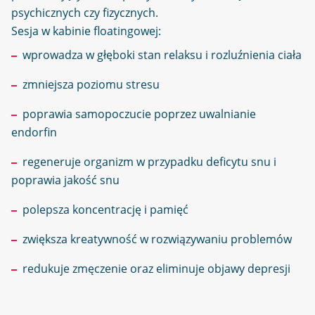
psychicznych czy fizycznych.
Sesja w kabinie floatingowej:
wprowadza w głęboki stan relaksu i rozluźnienia ciała
zmniejsza poziomu stresu
poprawia samopoczucie poprzez uwalnianie
endorfin
regeneruje organizm w przypadku deficytu snu i
poprawia jakość snu
polepsza koncentrację i pamięć
zwiększa kreatywność w rozwiązywaniu problemów
redukuje zmęczenie oraz eliminuje objawy depresji