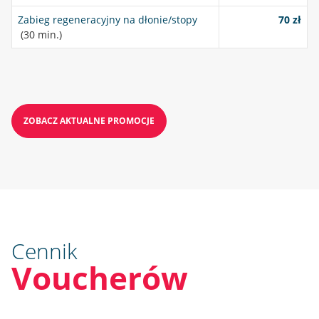
Zabieg regeneracyjny na dłonie/stopy
70 zł
(30 min.)
ZOBACZ AKTUALNE PROMOCJE
Cennik
Voucherów