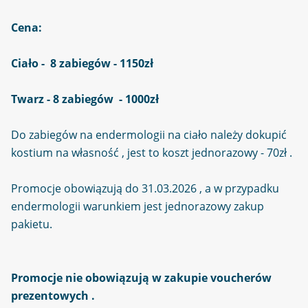
Cena:
Ciało - 8 zabiegów - 1150zł
Twarz - 8 zabiegów - 1000zł
Do zabiegów na endermologii na ciało należy dokupić
kostium na własność , jest to koszt jednorazowy - 70zł .
Promocje obowiązują do 31.03.2026 , a w przypadku
endermologii warunkiem jest jednorazowy zakup
pakietu.
Promocje nie obowiązują w zakupie voucherów
prezentowych .