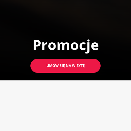
Promocje
UMÓW SIĘ NA WIZYTĘ