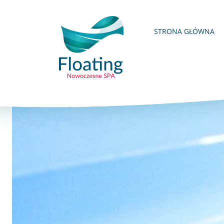
STRONA GŁÓWNA