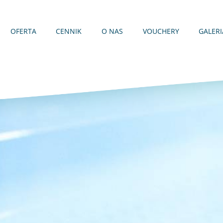
OFERTA
CENNIK
O NAS
VOUCHERY
GALERI