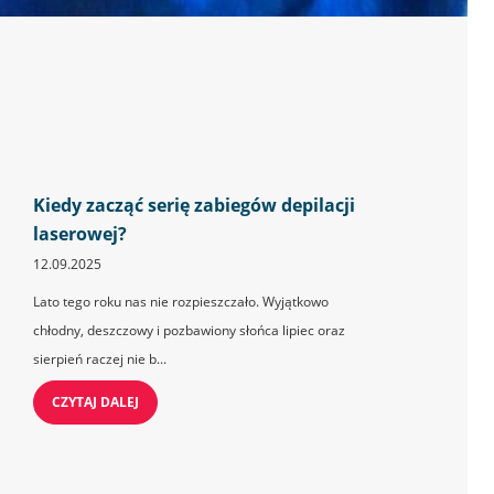
Kiedy zacząć serię zabiegów depilacji
laserowej?
12.09.2025
Lato tego roku nas nie rozpieszczało. Wyjątkowo
chłodny, deszczowy i pozbawiony słońca lipiec oraz
sierpień raczej nie b...
CZYTAJ DALEJ