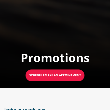
Promotions
SCHEDULEMAKE AN APPOINTMENT