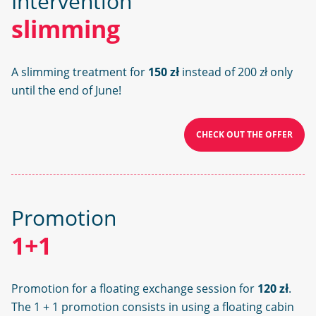
Intervention
slimming
A slimming treatment for
150 zł
instead of 200 zł only
until the end of June!
CHECK OUT THE OFFER
Promotion
1+1
Promotion for a floating exchange session for
120 zł
.
The 1 + 1 promotion consists in using a floating cabin