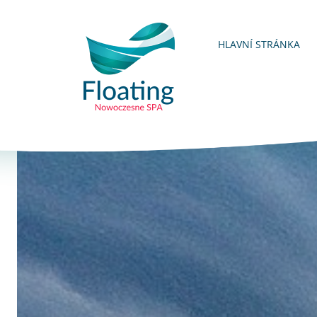
HLAVNÍ
STRÁNKA